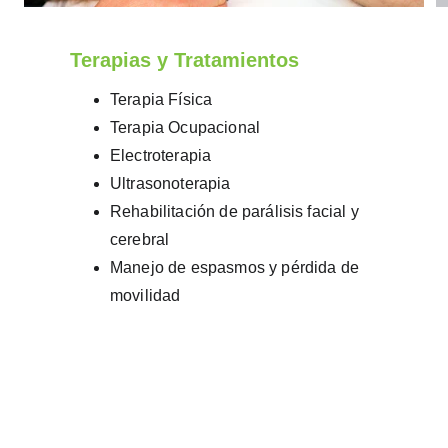
Terapias y Tratamientos
Terapia Física
Terapia Ocupacional
Electroterapia
Ultrasonoterapia
Rehabilitación de parálisis facial y 
cerebral
Manejo de espasmos y pérdida de 
movilidad