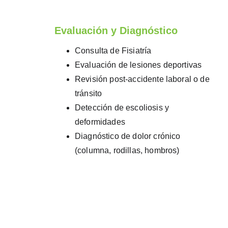
Evaluación y Diagnóstico
Consulta de Fisiatría
Evaluación de lesiones deportivas
Revisión post-accidente laboral o de 
tránsito
Detección de escoliosis y 
deformidades
Diagnóstico de dolor crónico 
(columna, rodillas, hombros)