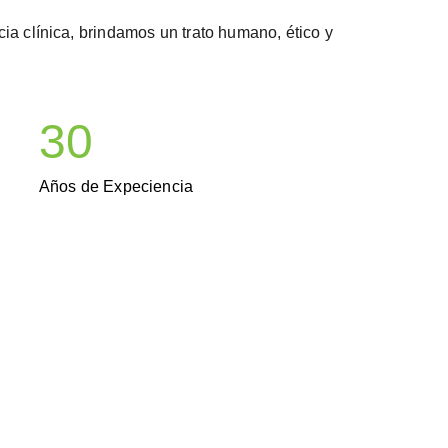
a clínica, brindamos un trato humano, ético y
30
Años de Expeciencia 