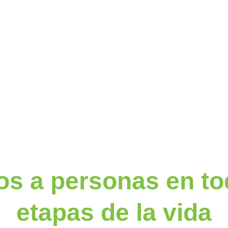
s a personas en to
etapas de la vida