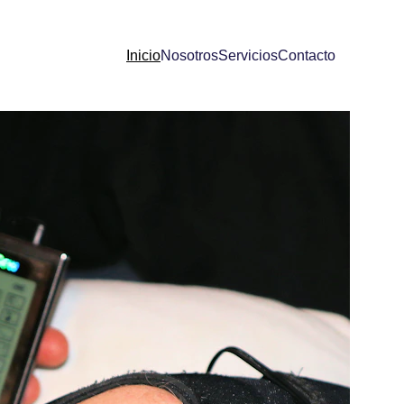
Inicio
Nosotros
Servicios
Contacto