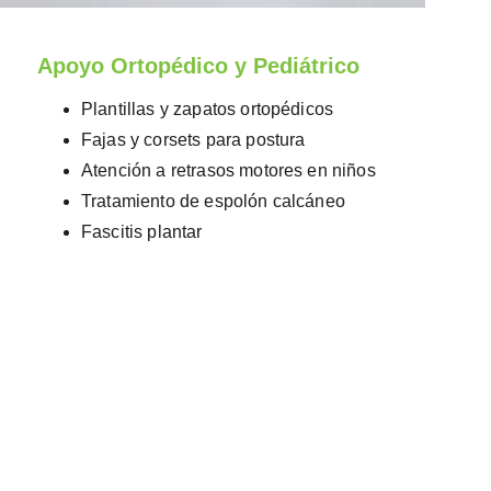
Apoyo Ortopédico y Pediátrico
Plantillas y zapatos ortopédicos
Fajas y corsets para postura
Atención a retrasos motores en niños
Tratamiento de espolón calcáneo
Fascitis plantar