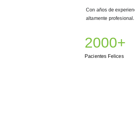
Con años de experienci
altamente profesional.
2000+
Pacientes Felices